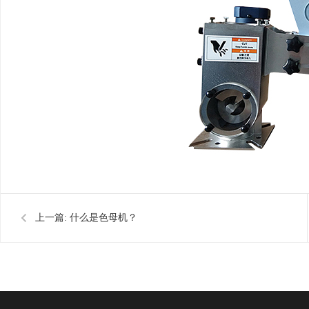
上一篇:
什么是色母机？