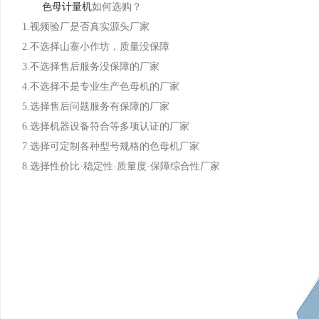
色母计量机
如何选购？
1.视频验厂是否真实源头厂家
2.不选择山寨小作坊，质量没保障
3.不选择售后服务没保障的厂家
4.不选择不是专业生产色母机的厂家
5.选择售后问题服务有保障的厂家
6.选择机器设备符合等多项认证的厂家
7.选择可定制各种型号规格的色母机厂家
8.选择性价比·稳定性·质量度·保障综合性厂家