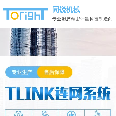
同锐机械
专业塑胶精密计量科技制造商