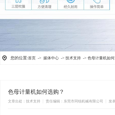
您的位置:
->
->
->
首页
媒体中心
技术支持
色母计量机如何
色母计量机如何选购？
文章出处：技术支持
责任编辑：东莞市同锐机械有限公司
发表